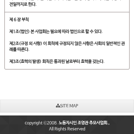
전일까지로 한다.
제 6 장 부칙
제1조(법인) 본 사업회는 필요에 따라 법인으로 할 수 있다.
제2조(규정 외 사항) 이 회칙에 규정되지 않은 사항은 사회의 일반적인 관
례를 따른다.
제3조(효력의 발생) 회칙은 통과된 날로부터 효력을 갖는다.​
SITE MAP
copyright ⓒ2008.
노동자시인 조영관 추모사업회.,
All Rights Reserved