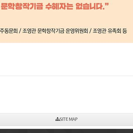
SITE MAP