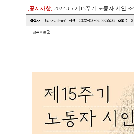
[공지사항]
2022.3.5 제15주기 노동자 시인
작성자
관리자(admin)
시간
2022-03-02 09:55:32
조회수
2
첨부파일
: